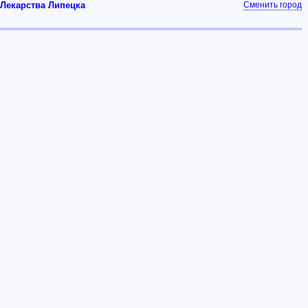
Лекарства Липецка
Сменить город