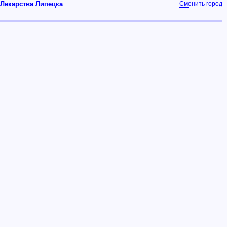
Лекарства Липецка
Сменить город